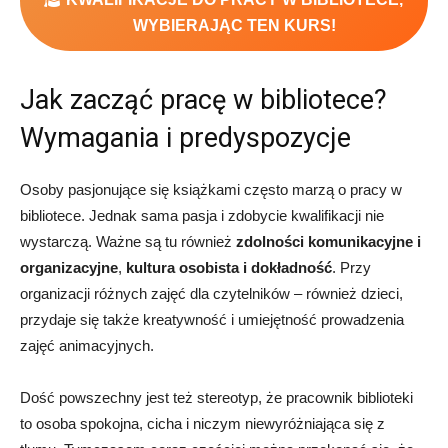
WYBIERAJĄC TEN KURS!
Jak zacząć pracę w bibliotece?
Wymagania i predyspozycje
Osoby pasjonujące się książkami często marzą o pracy w
bibliotece. Jednak sama pasja i
zdobycie kwalifikacji
nie
wystarczą. Ważne są tu również
zdolności komunikacyjne
i
organizacyjne
,
kultura osobista i dokładność
. Przy
organizacji różnych zajęć dla czytelników – również dzieci,
przydaje się także
kreatywność i umiejętność prowadzenia
zajęć animacyjnych.
Dość powszechny jest też stereotyp, że pracownik biblioteki
to osoba spokojna, cicha i niczym niewyróżniająca się z