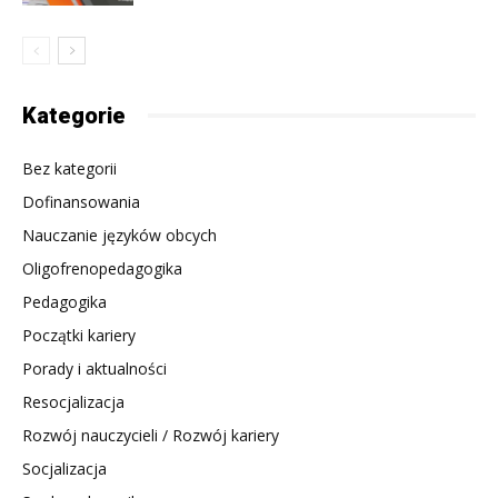
Kategorie
Bez kategorii
Dofinansowania
Nauczanie języków obcych
Oligofrenopedagogika
Pedagogika
Początki kariery
Porady i aktualności
Resocjalizacja
Rozwój nauczycieli / Rozwój kariery
Socjalizacja