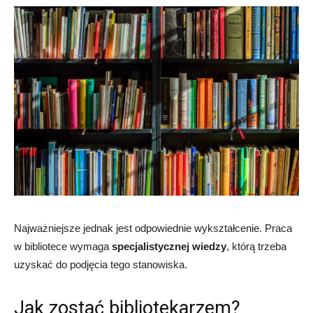
Najważniejsze jednak jest odpowiednie wykształcenie. Praca
w bibliotece wymaga
specjalistycznej wiedzy
, którą trzeba
uzyskać do podjęcia tego stanowiska.
Jak zostać bibliotekarzem?