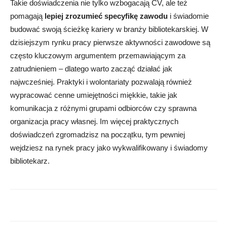
Takie doświadczenia nie tylko wzbogacają CV, ale też
pomagają
lepiej zrozumieć specyfikę zawodu
i świadomie
budować swoją ścieżkę kariery w branży bibliotekarskiej. W
dzisiejszym rynku pracy pierwsze aktywności zawodowe są
często kluczowym argumentem przemawiającym za
zatrudnieniem – dlatego warto zacząć działać jak
najwcześniej. Praktyki i wolontariaty pozwalają również
wypracować cenne umiejętności miękkie, takie jak
komunikacja z różnymi grupami odbiorców czy sprawna
organizacja pracy własnej. Im więcej praktycznych
doświadczeń zgromadzisz na początku, tym pewniej
wejdziesz na rynek pracy jako wykwalifikowany i świadomy
bibliotekarz.