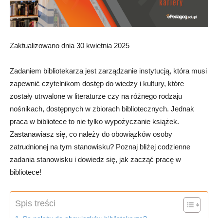
Zaktualizowano dnia 30 kwietnia 2025
Zadaniem bibliotekarza jest zarządzanie instytucją, która musi
zapewnić czytelnikom dostęp do wiedzy i kultury, które
zostały utrwalone w literaturze czy na różnego rodzaju
nośnikach, dostępnych w zbiorach bibliotecznych. Jednak
praca w bibliotece to nie tylko wypożyczanie książek.
Zastanawiasz się, co należy do obowiązków osoby
zatrudnionej na tym stanowisku? Poznaj bliżej codzienne
zadania stanowisku i dowiedz się, jak zacząć pracę w
bibliotece!
Spis treści