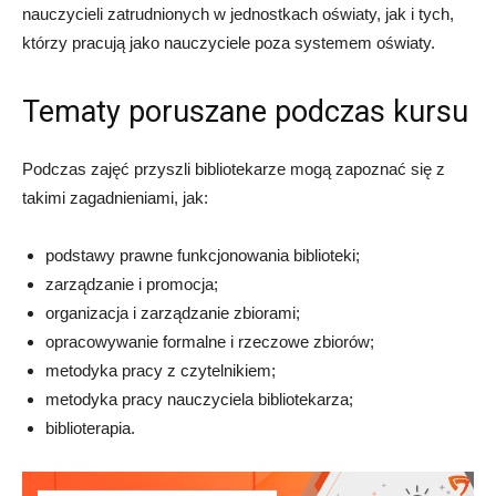
nauczycieli zatrudnionych w jednostkach oświaty, jak i tych,
którzy pracują jako nauczyciele poza systemem oświaty.
Tematy poruszane podczas kursu
Podczas zajęć przyszli bibliotekarze mogą zapoznać się
z
takimi zagadnieniami, jak
:
podstawy prawne funkcjonowania biblioteki;
zarządzanie i promocja;
organizacja i zarządzanie zbiorami;
opracowywanie formalne i rzeczowe zbiorów;
metodyka pracy z czytelnikiem;
metodyka pracy nauczyciela bibliotekarza;
biblioterapia.