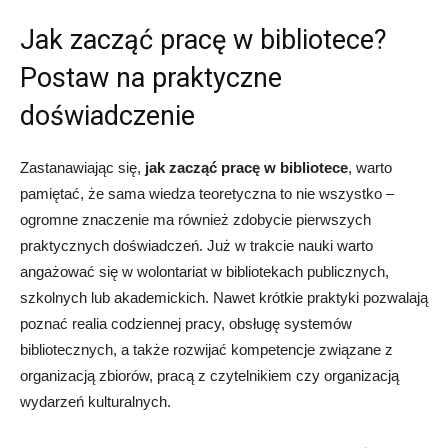
Jak zacząć pracę w bibliotece?
Postaw na praktyczne
doświadczenie
Zastanawiając się,
jak zacząć pracę w bibliotece
, warto
pamiętać, że sama wiedza teoretyczna to nie wszystko –
ogromne znaczenie ma również zdobycie pierwszych
praktycznych doświadczeń. Już w trakcie nauki warto
angażować się w wolontariat w bibliotekach publicznych,
szkolnych lub akademickich. Nawet krótkie praktyki pozwalają
poznać realia codziennej pracy, obsługę systemów
bibliotecznych, a także rozwijać kompetencje związane z
organizacją zbiorów, pracą z czytelnikiem czy organizacją
wydarzeń kulturalnych.