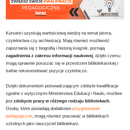
Kursanci uzyskują wartościową wiedzę na temat pisma,
czytelnictwa czy archiwizacji. Mają również możliwość
zapoznania się z biografią i historią książek, poznają
zagadnienia z zakresu informacji naukowej
, dzięki czemu
mogą sprawnie poruszać się w przestrzeni bibliotekarskiej i
trafnie rekomendować pozycje czytelnicze.
Dzięki dokumentom poświadczającym zdobyte kwalifikacje
zgodne z wytycznymi Ministerstwa Edukacji i Nauki, możliwe
jest
zdobycie pracy w różnego rodzaju bibliotekach
.
Osoby, które posiadają dodatkowo
przygotowanie
pedagogiczne
, mogą również pracować w bibliotekach
szkolnych jako nauczyciel bibliotekarz.