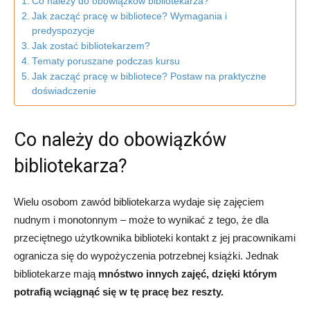
Co należy do obowiązków bibliotekarza?
Jak zacząć pracę w bibliotece? Wymagania i
predyspozycje
Jak zostać bibliotekarzem?
Tematy poruszane podczas kursu
Jak zacząć pracę w bibliotece? Postaw na praktyczne
doświadczenie
Co należy do obowiązków
bibliotekarza?
Wielu osobom zawód bibliotekarza wydaje się zajęciem
nudnym i monotonnym – może to wynikać z tego, że dla
przeciętnego użytkownika biblioteki kontakt z jej pracownikami
ogranicza się do wypożyczenia potrzebnej książki. Jednak
bibliotekarze mają
mnóstwo innych zajęć, dzięki którym
potrafią wciągnąć się w tę pracę bez reszty.