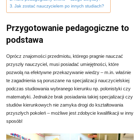
Jak zostać nauczycielem po innych studiach?
Przygotowanie pedagogiczne to
podstawa
Oprócz znajomości przedmiotu, którego pragnie nauczać
przyszły nauczyciel, musi posiadać umiejętności, które
pozwolą na efektywne przekazywanie wiedzy – m.in. właśnie
te zagadnienia są poruszane na
specjalizacji nauczycielskiej
podczas studiowania wybranego kierunku np. polonistyki czy
matematyki
. Jednakże brak
posiadania takiej specjalizacji czy
studiów kierunkowych
nie zamyka drogi do kształtowania
przyszłych pokoleń – możliwe jest zdobycie kwalifikacji
w inny
sposób!