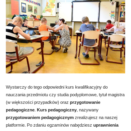
Wystarczy do tego odpowiedni kurs kwalifikacyjny do
nauczania przedmiotu czy studia podyplomowe, tytuł magistra
(w większości przypadków) oraz
przygotowanie
pedagogiczne
.
Kurs pedagogiczny
, nazywany
przygotowaniem pedagogicznym
zrealizujesz na naszej
platformie. Po zdaniu egzaminów nabędziesz
uprawnienia