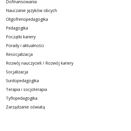
Dofinansowania
Nauczanie języków obcych
Oligofrenopedagogika
Pedagogika
Początki kariery
Porady i aktualności
Resocjalizacja
Rozwój nauczycieli / Rozwój kariery
Socjalizacja
Surdopedagogika
Terapia i socjoterapia
Tyflopedagogika
Zarządzanie oświatą