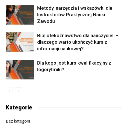
Metody, narzędzia i wskazówki dla
Instruktorów Praktycznej Nauki
Zawodu
Bibliotekoznawstwo dla nauczycieli –
dlaczego warto ukończyć kurs z
informacji naukowej?
Dla kogo jest kurs kwalifikacyjny z
logorytmiki?
Kategorie
Bez kategorii