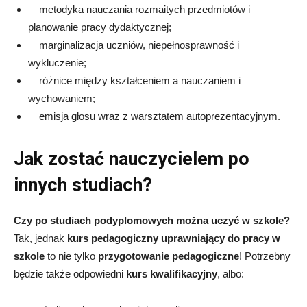
metodyka nauczania rozmaitych przedmiotów i
planowanie pracy dydaktycznej;
marginalizacja uczniów, niepełnosprawność i
wykluczenie;
różnice między kształceniem a nauczaniem i
wychowaniem;
emisja głosu wraz z warsztatem autoprezentacyjnym.
Jak zostać nauczycielem po
innych studiach?
Czy po studiach podyplomowych można uczyć w szkole?
Tak, jednak
kurs pedagogiczny uprawniający do pracy w
szkole
to nie tylko
przygotowanie pedagogiczne
! Potrzebny
będzie także odpowiedni
kurs kwalifikacyjny
, albo: