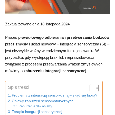
Zaktualizowano dnia 18 listopada 2024
Proces
prawidłowego odbierania i przetwarzania
bodźców
przez zmysły i układ nerwowy – integracja sensoryczna (SI) –
jest niezwykle ważny w codziennym funkcjonowaniu. W
przypadku, gdy występują braki lub nieprawidłowości
związane z procesem przetwarzania wrażeń zmysłowych,
mówimy o
zaburzeniu integracji sensorycznej
.
Spis treści
Problemy z integracją sensoryczną – skąd się biorą?
Objawy zaburzeń sensomotorycznych
Zaburzenia SI – objawy
Terapia integracji sensorycznej