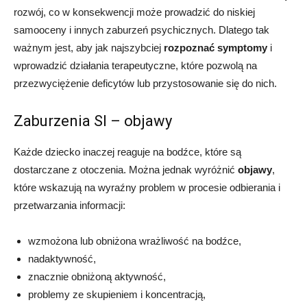
rozwój, co w konsekwencji może prowadzić do niskiej
samooceny i innych zaburzeń psychicznych. Dlatego tak
ważnym jest, aby jak najszybciej
rozpoznać symptomy
i
wprowadzić działania terapeutyczne, które pozwolą na
przezwyciężenie deficytów lub przystosowanie się do nich.
Zaburzenia SI – objawy
Każde dziecko inaczej reaguje na bodźce, które są
dostarczane z otoczenia. Można jednak wyróżnić
objawy
,
które wskazują na wyraźny problem w procesie odbierania i
przetwarzania informacji:
wzmożona lub obniżona wrażliwość na bodźce,
nadaktywność,
znacznie obniżoną aktywność,
problemy ze skupieniem i koncentracją,