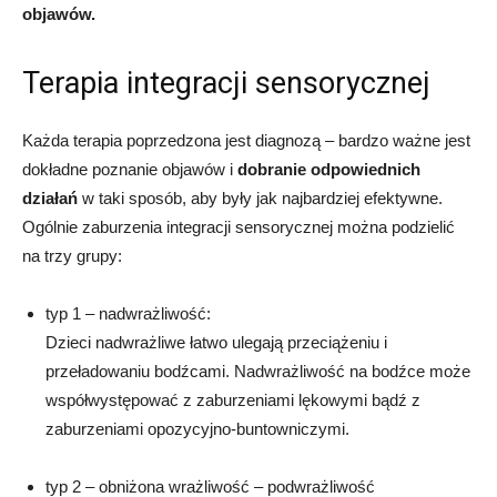
objawów.
Terapia integracji sensorycznej
Każda terapia poprzedzona jest diagnozą – bardzo ważne jest
dokładne poznanie objawów i
dobranie odpowiednich
działań
w taki sposób, aby były jak najbardziej efektywne.
Ogólnie zaburzenia integracji sensorycznej można podzielić
na trzy grupy:
typ 1 – nadwrażliwość
:
Dzieci nadwrażliwe łatwo ulegają przeciążeniu i
przeładowaniu bodźcami. Nadwrażliwość na bodźce może
współwystępować z zaburzeniami lękowymi bądź z
zaburzeniami opozycyjno-buntowniczymi.
typ 2 – obniżona wrażliwość – podwrażliwość