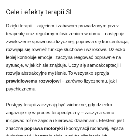
Cele i efekty terapii SI
Dzięki terapii – zajęciom i zabawom prowadzonym przez
terapeutę oraz regularnym ćwiczeniom w domu – następuje
zwiększenie sprawności fizycznej, poprawia się koncentracja,
rozwijają się również funkcje słuchowe i wzrokowe. Dziecko
lepiej kontroluje emocje i zaczyna reagować poprawnie na
sytuacje, w jakich się znajduje. Uczy się samoakceptacji i
rozwija abstrakcyjne myślenie. To wszystko sprzyja
prawidłowemu rozwojowi
– zarówno fizycznemu, jak i
psychicznemu.
Postępy terapii zaczynają być widoczne, gdy dziecko
angażuje się w proces terapeutyczny – zaczyna samo
inicjować różne zajęcia i kierować działaniami. Efektem jest
znaczna
poprawa motoryki
i koordynacji ruchowej, lepsza