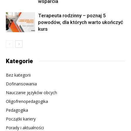
wsparcia
Terapeuta rodzinny – poznaj 5
powodów, dla których warto ukończyć
kurs
Kategorie
Bez kategorii
Dofinansowania
Nauczanie języków obcych
Oligofrenopedagogika
Pedagogika
Początki kariery
Porady i aktualności