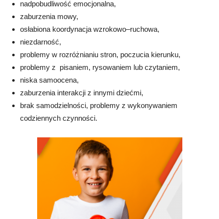
nadpobudliwość emocjonalna,
zaburzenia mowy,
osłabiona koordynacja wzrokowo–ruchowa,
niezdarność,
problemy w rozróżnianiu stron, poczucia kierunku,
problemy z pisaniem, rysowaniem lub czytaniem,
niska samoocena,
zaburzenia interakcji z innymi dziećmi,
brak samodzielności, problemy z wykonywaniem
codziennych czynności.