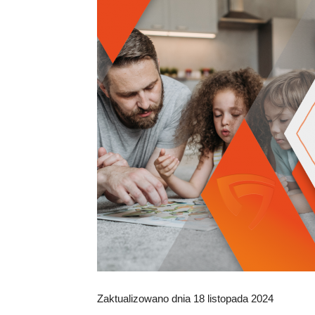
A
Zaktualizowano dnia 18 listopada 2024