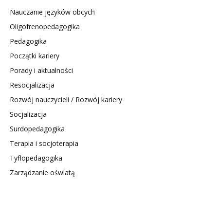
Nauczanie języków obcych
Oligofrenopedagogika
Pedagogika
Początki kariery
Porady i aktualności
Resocjalizacja
Rozwój nauczycieli / Rozwój kariery
Socjalizacja
Surdopedagogika
Terapia i socjoterapia
Tyflopedagogika
Zarządzanie oświatą