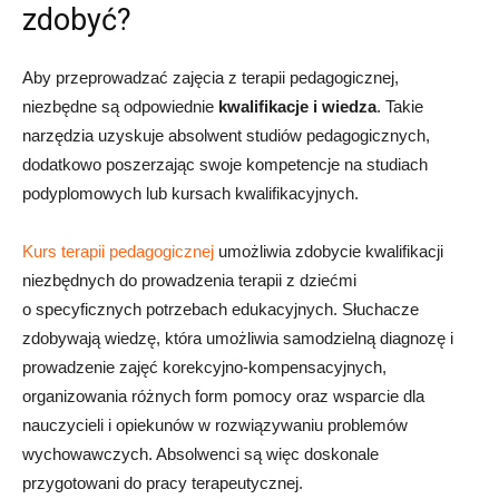
zdobyć?
Aby przeprowadzać zajęcia z terapii pedagogicznej,
niezbędne są odpowiednie
kwalifikacje i wiedza
. Takie
narzędzia uzyskuje absolwent studiów pedagogicznych,
dodatkowo poszerzając swoje kompetencje na studiach
podyplomowych lub kursach kwalifikacyjnych.
Kurs terapii pedagogicznej
umożliwia zdobycie kwalifikacji
niezbędnych do prowadzenia terapii z dziećmi
o specyficznych potrzebach edukacyjnych. Słuchacze
zdobywają wiedzę, która umożliwia samodzielną diagnozę i
prowadzenie zajęć korekcyjno-kompensacyjnych,
organizowania różnych form pomocy oraz wsparcie dla
nauczycieli i opiekunów w rozwiązywaniu problemów
wychowawczych. Absolwenci są więc doskonale
przygotowani do pracy terapeutycznej.