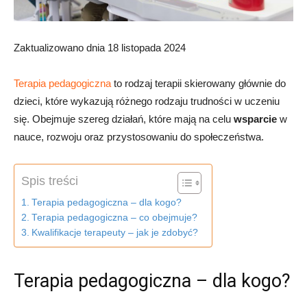
Zaktualizowano dnia 18 listopada 2024
Terapia pedagogiczna
to rodzaj terapii skierowany głównie do
dzieci, które wykazują różnego rodzaju trudności w uczeniu
się. Obejmuje szereg działań, które mają na celu
wsparcie
w
nauce, rozwoju oraz przystosowaniu do społeczeństwa.
Spis treści
Terapia pedagogiczna – dla kogo?
Terapia pedagogiczna – co obejmuje?
Kwalifikacje terapeuty – jak je zdobyć?
Terapia pedagogiczna – dla kogo?