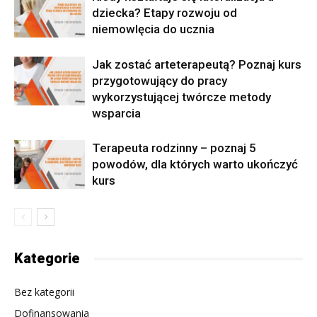
dziecka? Etapy rozwoju od
niemowlęcia do ucznia
Jak zostać arteterapeutą? Poznaj kurs
przygotowujący do pracy
wykorzystującej twórcze metody
wsparcia
Terapeuta rodzinny – poznaj 5
powodów, dla których warto ukończyć
kurs
Kategorie
Bez kategorii
Dofinansowania