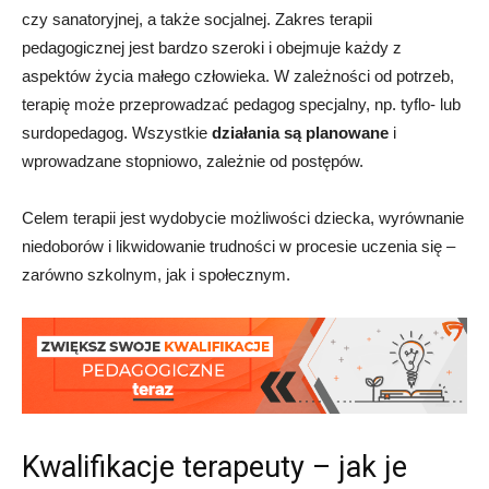
czy sanatoryjnej, a także socjalnej. Zakres terapii
pedagogicznej jest bardzo szeroki i obejmuje każdy z
aspektów życia małego człowieka. W zależności od potrzeb,
terapię może przeprowadzać pedagog specjalny, np. tyflo- lub
surdopedagog. Wszystkie
działania są planowane
i
wprowadzane stopniowo, zależnie od postępów.
Celem terapii jest wydobycie możliwości dziecka, wyrównanie
niedoborów i likwidowanie trudności w procesie uczenia się –
zarówno szkolnym, jak i społecznym.
Kwalifikacje terapeuty – jak je