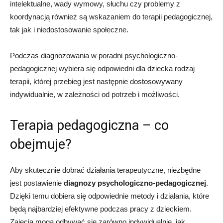
intelektualne, wady wymowy, słuchu czy problemy z
koordynacją również są wskazaniem do terapii pedagogicznej,
tak jak i niedostosowanie społeczne.
Podczas diagnozowania w poradni psychologiczno-
pedagogicznej wybiera się odpowiedni dla dziecka rodzaj
terapii, której przebieg jest następnie dostosowywany
indywidualnie, w zależności od potrzeb i możliwości.
Terapia pedagogiczna – co
obejmuje?
Aby skutecznie dobrać działania terapeutyczne, niezbędne
jest postawienie
diagnozy psychologiczno-pedagogicznej
.
Dzięki temu dobiera się odpowiednie metody i działania, które
będą najbardziej efektywne podczas pracy z dzieckiem.
Zajęcia mogą odbywać się zarówno indywidualnie, jak