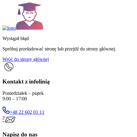
Wystąpił błąd
Spróbuj przeładować stronę lub przejdź do strony głównej.
Wróć do strony głównej
Kontakt z infolinią
Poniedziałek – piątek
9:00 – 17:00
+48 22 602 01 11
Napisz do nas