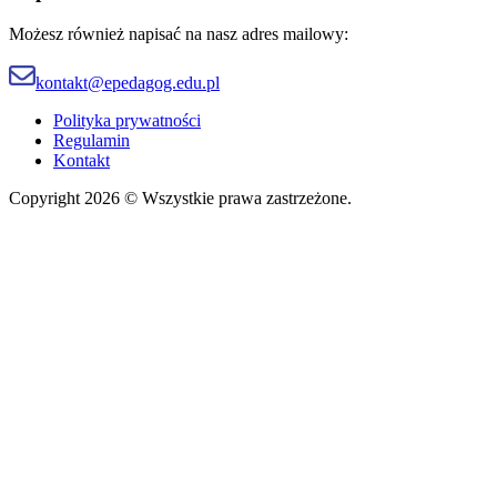
Możesz również napisać na nasz adres mailowy:
kontakt@epedagog.edu.pl
Polityka prywatności
Regulamin
Kontakt
Copyright 2026 © Wszystkie prawa zastrzeżone.