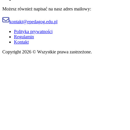
Możesz również napisać na nasz adres mailowy:
kontakt@epedagog.edu.pl
Polityka prywatności
Regulamin
Kontakt
Copyright 2026 © Wszystkie prawa zastrzeżone.