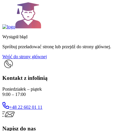
Wystąpił błąd
Spróbuj przeładować stronę lub przejdź do strony głównej.
Wróć do strony głównej
Kontakt z infolinią
Poniedziałek – piątek
9:00 – 17:00
+48 22 602 01 11
Napisz do nas