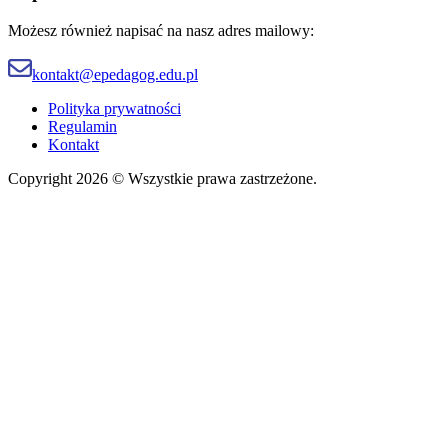
Możesz również napisać na nasz adres mailowy:
kontakt@epedagog.edu.pl
Polityka prywatności
Regulamin
Kontakt
Copyright 2026 © Wszystkie prawa zastrzeżone.