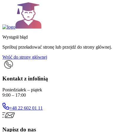
Wystąpił błąd
Spróbuj przeładować stronę lub przejdź do strony głównej.
Wróć do strony głównej
Kontakt z infolinią
Poniedziałek – piątek
9:00 – 17:00
+48 22 602 01 11
Napisz do nas