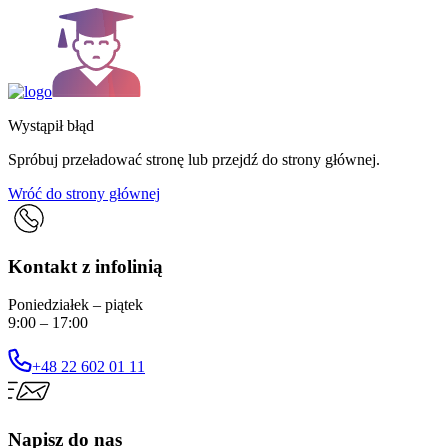
Wystąpił błąd
Spróbuj przeładować stronę lub przejdź do strony głównej.
Wróć do strony głównej
Kontakt z infolinią
Poniedziałek – piątek
9:00 – 17:00
+48 22 602 01 11
Napisz do nas