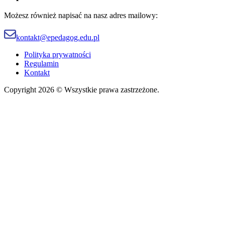
Możesz również napisać na nasz adres mailowy:
kontakt@epedagog.edu.pl
Polityka prywatności
Regulamin
Kontakt
Copyright 2026 © Wszystkie prawa zastrzeżone.