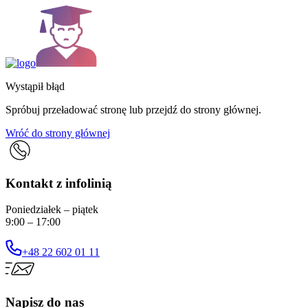
Wystąpił błąd
Spróbuj przeładować stronę lub przejdź do strony głównej.
Wróć do strony głównej
Kontakt z infolinią
Poniedziałek – piątek
9:00 – 17:00
+48 22 602 01 11
Napisz do nas