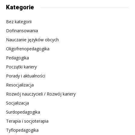
Kategorie
Bez kategorii
Dofinansowania
Nauczanie języków obcych
Oligofrenopedagogika
Pedagogika
Początki kariery
Porady i aktualności
Resocjalizacja
Rozwój nauczycieli / Rozwój kariery
Socjalizacja
Surdopedagogika
Terapia i socjoterapia
Tyflopedagogika