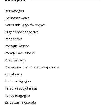
Bez kategorii
Dofinansowania
Nauczanie języków obcych
Oligofrenopedagogika
Pedagogika
Początki kariery
Porady i aktualności
Resocjalizacja
Rozwój nauczycieli / Rozwój kariery
Socjalizacja
Surdopedagogika
Terapia i socjoterapia
Tyflopedagogika
Zarządzanie oświatą