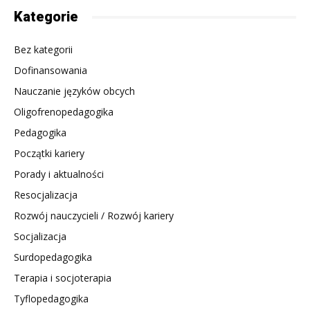
Kategorie
Bez kategorii
Dofinansowania
Nauczanie języków obcych
Oligofrenopedagogika
Pedagogika
Początki kariery
Porady i aktualności
Resocjalizacja
Rozwój nauczycieli / Rozwój kariery
Socjalizacja
Surdopedagogika
Terapia i socjoterapia
Tyflopedagogika