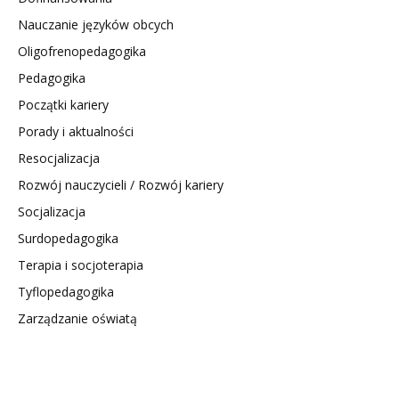
Nauczanie języków obcych
Oligofrenopedagogika
Pedagogika
Początki kariery
Porady i aktualności
Resocjalizacja
Rozwój nauczycieli / Rozwój kariery
Socjalizacja
Surdopedagogika
Terapia i socjoterapia
Tyflopedagogika
Zarządzanie oświatą