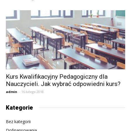
Kurs Kwalifikacyjny Pedagogiczny dla
Nauczycieli. Jak wybrać odpowiedni kurs?
admin
-
16 lutego 2018
Kategorie
Bez kategorii
Dofinansowania