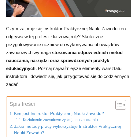
Czym zajmuje się Instruktor Praktycznej Nauki Zawodu i co
odgrywa w tej profesji kluczową rolę? Skuteczne
przygotowywanie uczniów do wykonywania obowiązków
zawodowych wymaga
stosowania odpowiednich metod
nauczania, narzędzi oraz sprawdzonych praktyk
edukacyjnych.
Poznaj najważniejsze elementy warsztatu
instruktora i dowiedz się, jak przygotować się do codziennych
zadań.
Spis treści
Kim jest Instruktor Praktycznej Nauki Zawodu?
Kształcenie zawodowe zyskuje na znaczeniu
Jakie metody pracy wykorzystuje Instruktor Praktycznej
Nauki Zawodu?