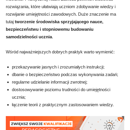
rozwiązania, które ułatwiają uczniom zdobywanie wiedzy i
rozwijanie umiejętności zawodowych. Duże znaczenie ma
tutaj
tworzenie środowiska sprzyjającego nauce,
bezpieczeństwu i stopniowemu budowaniu
samodzielności ucznia
.
Wśród najważniejszych dobrych praktyk warto wymienić:
przekazywanie jasnych i zrozumiałych instrukcji;
dbanie o bezpieczeństwo podczas wykonywania zadań;
regularne udzielanie informacji zwrotnej;
dostosowywanie poziomu trudności do umiejętności
ucznia;
łączenie teorii z praktycznym zastosowaniem wiedzy.