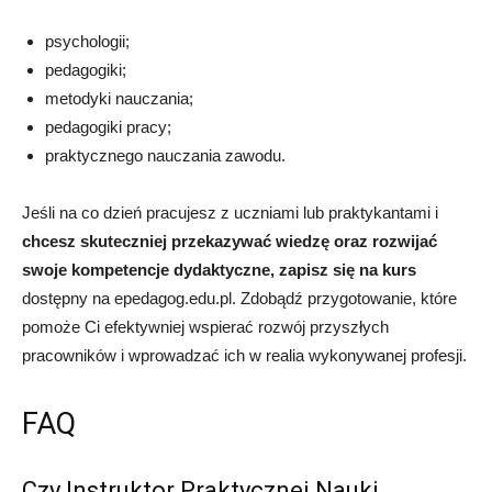
psychologii;
pedagogiki;
metodyki nauczania;
pedagogiki pracy;
praktycznego nauczania zawodu.
Jeśli na co dzień pracujesz z uczniami lub praktykantami i
chcesz skuteczniej przekazywać wiedzę oraz rozwijać
swoje kompetencje dydaktyczne, zapisz się na kurs
dostępny na epedagog.edu.pl. Zdobądź przygotowanie, które
pomoże Ci efektywniej wspierać rozwój przyszłych
pracowników i wprowadzać ich w realia wykonywanej profesji.
FAQ
Czy Instruktor Praktycznej Nauki