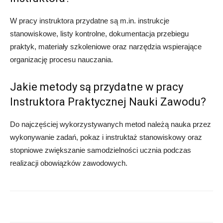
W pracy instruktora przydatne są m.in. instrukcje
stanowiskowe, listy kontrolne, dokumentacja przebiegu
praktyk, materiały szkoleniowe oraz narzędzia wspierające
organizację procesu nauczania.
Jakie metody są przydatne w pracy
Instruktora Praktycznej Nauki Zawodu?
Do najczęściej wykorzystywanych metod należą nauka przez
wykonywanie zadań, pokaz i instruktaż stanowiskowy oraz
stopniowe zwiększanie samodzielności ucznia podczas
realizacji obowiązków zawodowych.