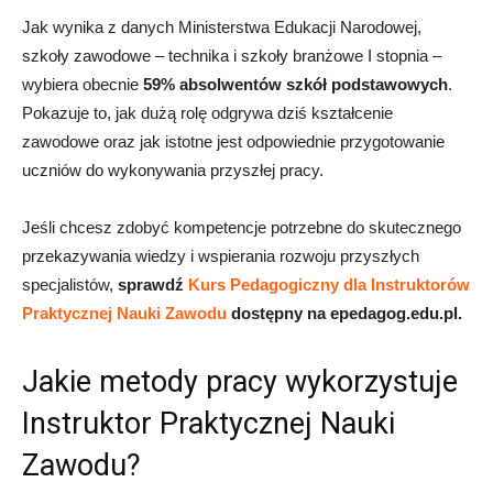
Jak wynika z danych Ministerstwa Edukacji Narodowej,
szkoły zawodowe – technika i szkoły branżowe I stopnia –
wybiera obecnie
59% absolwentów szkół podstawowych
.
Pokazuje to, jak dużą rolę odgrywa dziś kształcenie
zawodowe oraz jak istotne jest odpowiednie przygotowanie
uczniów do wykonywania przyszłej pracy.
Jeśli chcesz zdobyć kompetencje potrzebne do skutecznego
przekazywania wiedzy i wspierania rozwoju przyszłych
specjalistów,
sprawdź
Kurs Pedagogiczny dla Instruktorów
Praktycznej Nauki Zawodu
dostępny na epedagog.edu.pl.
Jakie metody pracy wykorzystuje
Instruktor Praktycznej Nauki
Zawodu?