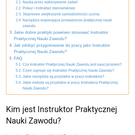
Nauka przez wykonywanie zadań
Pokaz i instruktaż stanowiskowy
Stopniowe zwiększanie samodzielności ucznia
Narzędzia wspierające prowadzenie praktycznej nauki
zawodu
Jakie dobre praktyki powinien stosować Instruktor
Praktycznej Nauki Zawodu?
Jak zdobyć przygotowanie do pracy jako Instruktor
Praktycznej Nauki Zawodu?
FAQ
Czy Instruktor Praktycznej Nauki Zawodu jest nauczycielem?
Czym zajmuje się Instruktor Praktycznej Nauki Zawodu?
Jakie narzędzia są przydatne w pracy instruktora?
Jakie metody są przydatne w pracy Instruktora Praktycznej
Nauki Zawodu?
Kim jest Instruktor Praktycznej
Nauki Zawodu?