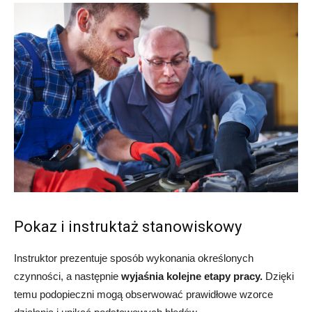
Pokaz i instruktaż stanowiskowy
Instruktor prezentuje sposób wykonania określonych
czynności, a następnie
wyjaśnia kolejne etapy pracy.
Dzięki
temu podopieczni mogą obserwować prawidłowe wzorce