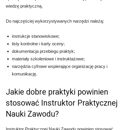
wiedzę praktyczną.
Do najczęściej wykorzystywanych narzędzi należą:
instrukcje stanowiskowe;
listy kontrolne i karty oceny;
dokumentacja przebiegu praktyk;
materiały szkoleniowe i instruktażowe;
narzędzia cyfrowe wspierające organizację pracy i
komunikację.
Jakie dobre praktyki powinien
stosować Instruktor Praktycznej
Nauki Zawodu?
Instruktor Praktycznej Nauki Zawodu powinien stosować