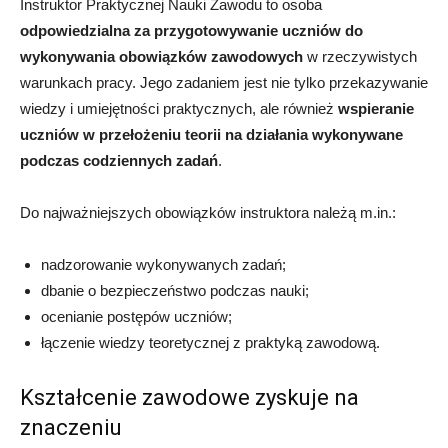
Instruktor Praktycznej Nauki Zawodu to osoba
odpowiedzialna za przygotowywanie uczniów do
wykonywania obowiązków zawodowych
w rzeczywistych
warunkach pracy. Jego zadaniem jest nie tylko przekazywanie
wiedzy i umiejętności praktycznych, ale również
wspieranie
uczniów w przełożeniu teorii na działania wykonywane
podczas codziennych zadań
.
Do najważniejszych obowiązków instruktora należą m.in.:
nadzorowanie wykonywanych zadań;
dbanie o bezpieczeństwo podczas nauki;
ocenianie postępów uczniów;
łączenie wiedzy teoretycznej z praktyką zawodową.
Kształcenie zawodowe zyskuje na
znaczeniu