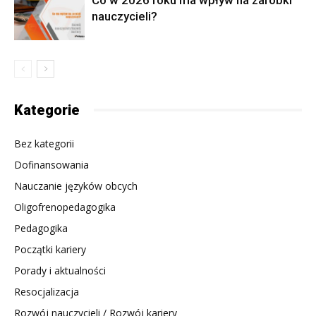
nauczycieli?
Kategorie
Bez kategorii
Dofinansowania
Nauczanie języków obcych
Oligofrenopedagogika
Pedagogika
Początki kariery
Porady i aktualności
Resocjalizacja
Rozwój nauczycieli / Rozwój kariery