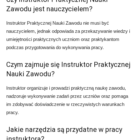
Zawodu jest nauczycielem?
Instruktor Praktycznej Nauki Zawodu nie musi być
nauczycielem, jednak odpowiada za przekazywanie wiedzy i
umiejętności praktycznych uczniom oraz praktykantom
podczas przygotowania do wykonywania pracy.
Czym zajmuje się Instruktor Praktycznej
Nauki Zawodu?
Instruktor organizuje i prowadzi praktyczną naukę zawodu,
nadzoruje wykonywanie zadań przez uczniów oraz pomaga
im zdobywać doświadczenie w rzeczywistych warunkach
pracy.
Jakie narzędzia są przydatne w pracy
instruktora?