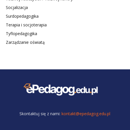
Socjalizacja
Surdopedagogika
Terapia i socjoterapia
Tyflopedagogika
Zarządzanie oświatą
Skontaktuj się z nami:
kontakt@epedagog.edu.pl