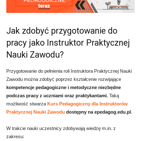
Jak zdobyć przygotowanie do
pracy jako Instruktor Praktycznej
Nauki Zawodu?
Przygotowanie do pełnienia roli Instruktora Praktycznej Nauki
Zawodu można zdobyć poprzez kształcenie
rozwijające
kompetencje pedagogiczne i metodyczne niezbędne
podczas pracy z uczniami oraz praktykantami.
Taką
możliwość stwarza
Kurs Pedagogiczny dla Instruktorów
Praktycznej Nauki Zawodu
dostępny na epedagog.edu.pl
.
W trakcie nauki uczestnicy zdobywają wiedzę m.in. z
zakresu: