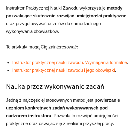
Instruktor Praktycznej Nauki Zawodu wykorzystuje
metody
pozwalające skutecznie rozwijać umiejętności praktyczne
oraz przygotowywać uczniów do samodzielnego
wykonywania obowiązków.
Te artykuły mogą Cię zainteresować:
Instruktor praktycznej nauki zawodu. Wymagania formalne
.
Instruktor praktycznej nauki zawodu i jego obowiązki
.
Nauka przez wykonywanie zadań
Jedną z najczęściej stosowanych metod jest
powierzanie
uczniom konkretnych zadań wykonywanych pod
nadzorem instruktora
. Pozwala to rozwijać umiejętności
praktyczne oraz oswajać się z realiami przyszłej pracy.