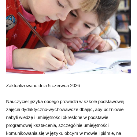
Zaktualizowano dnia 5 czerwca 2026
Nauczyciel języka obcego prowadzi w szkole podstawowej
zajęcia dydaktyczno-wychowawcze dbając, aby uczniowie
nabyli wiedzę i umiejętności określone w podstawie
programowej kształcenia, szczególnie umiejętności
komunikowania się w języku obcym w mowie i piśmie, na