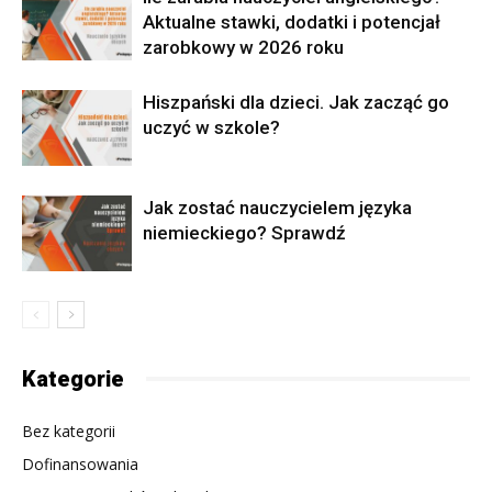
Aktualne stawki, dodatki i potencjał
zarobkowy w 2026 roku
Hiszpański dla dzieci. Jak zacząć go
uczyć w szkole?
Jak zostać nauczycielem języka
niemieckiego? Sprawdź
Kategorie
Bez kategorii
Dofinansowania