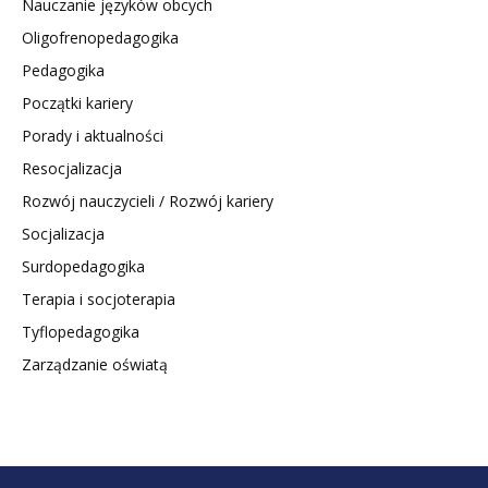
Nauczanie języków obcych
Oligofrenopedagogika
Pedagogika
Początki kariery
Porady i aktualności
Resocjalizacja
Rozwój nauczycieli / Rozwój kariery
Socjalizacja
Surdopedagogika
Terapia i socjoterapia
Tyflopedagogika
Zarządzanie oświatą