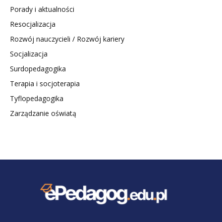
Porady i aktualności
Resocjalizacja
Rozwój nauczycieli / Rozwój kariery
Socjalizacja
Surdopedagogika
Terapia i socjoterapia
Tyflopedagogika
Zarządzanie oświatą