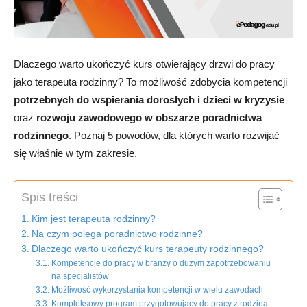
Dlaczego warto ukończyć kurs otwierający drzwi do pracy
jako terapeuta rodzinny? To możliwość zdobycia kompetencji
potrzebnych do wspierania dorosłych i dzieci
w kryzysie
oraz
rozwoju zawodowego w obszarze poradnictwa
rodzinnego
. Poznaj 5 powodów, dla których warto rozwijać
się właśnie w tym zakresie.
Spis treści
Kim jest terapeuta rodzinny?
Na czym polega poradnictwo rodzinne?
Dlaczego warto ukończyć kurs terapeuty rodzinnego?
Kompetencje do pracy w branży o dużym zapotrzebowaniu
na specjalistów
Możliwość wykorzystania kompetencji w wielu zawodach
Kompleksowy program przygotowujący do pracy z rodziną