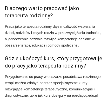
Dlaczego warto pracować jako
terapeuta rodzinny?
Praca jako terapeuta rodzinny daje możliwość wspierania
dzieci, rodziców i całych rodzin w przezwyciężaniu trudności,
a jednocześnie pozwala rozwijać kompetencje cenione w
obszarze terapii, edukacji i pomocy społecznej.
Gdzie ukończyć kurs, który przygotowuje
do pracy jako terapeuta rodzinny?
Przygotowanie do pracy w obszarze poradnictwa rodzinnego i
terapii można zdobyć poprzez specjalistyczne kursy
rozwijające kompetencje terapeutyczne, komunikacyjne i
diagnostyczne, takie jak kurs dostępny na epedagog.edu.pl.