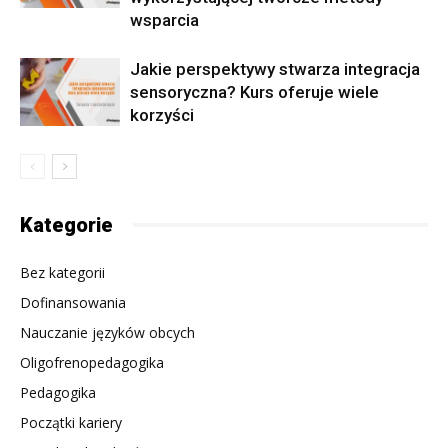
wsparcia
Jakie perspektywy stwarza integracja
sensoryczna? Kurs oferuje wiele
korzyści
Kategorie
Bez kategorii
Dofinansowania
Nauczanie języków obcych
Oligofrenopedagogika
Pedagogika
Początki kariery