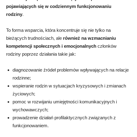
pojawiających się w codziennym funkcjonowaniu
rodziny
.
To forma wsparcia, która koncentruje się nie tylko na
bieżących trudnościach, ale
również na wzmacnianiu
kompetencji społecznych i emocjonalnych
członków
rodziny poprzez działania takie jak:
diagnozowanie źródeł problemów wpływających na relacje
rodzinne;
wspieranie rodzin w sytuacjach kryzysowych i zmianach
życiowych;
pomoc w rozwijaniu umiejętności komunikacyjnych i
wychowawczych;
prowadzenie działań profilaktycznych związanych z
funkcjonowaniem.