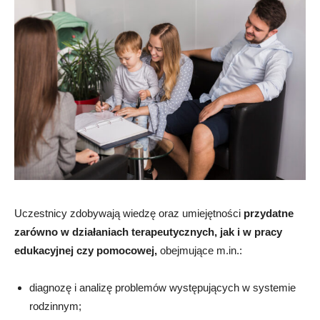
Uczestnicy zdobywają wiedzę oraz umiejętności
przydatne
zarówno w działaniach terapeutycznych, jak i w pracy
edukacyjnej czy pomocowej,
obejmujące m.in.:
diagnozę i analizę problemów występujących w systemie
rodzinnym;