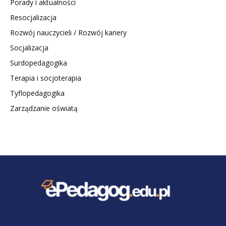
Porady i aktualności
Resocjalizacja
Rozwój nauczycieli / Rozwój kariery
Socjalizacja
Surdopedagogika
Terapia i socjoterapia
Tyflopedagogika
Zarządzanie oświatą