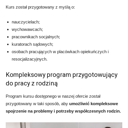
Kurs został przygotowany z myślą o:
nauczycielach;
wychowawcach;
pracownikach socjalnych;
kuratorach sądowych;
osobach pracujących w placówkach opiekuńczych i
resocjalizacyjnych.
Kompleksowy program przygotowujący
do pracy z rodziną
Program kursu dostępnego w naszej ofercie został
przygotowany w taki sposób, aby
umożliwić kompleksowe
spojrzenie na problemy i potrzeby współczesnych rodzin.