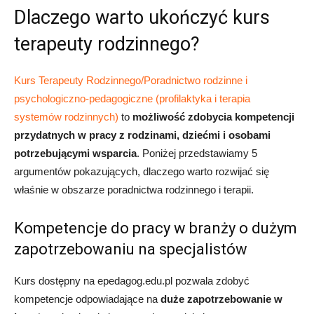
Dlaczego warto ukończyć kurs
terapeuty rodzinnego?
Kurs Terapeuty Rodzinnego/Poradnictwo rodzinne i
psychologiczno-pedagogiczne (profilaktyka i terapia
systemów rodzinnych)
to
możliwość zdobycia kompetencji
przydatnych w pracy z rodzinami, dziećmi i osobami
potrzebującymi wsparcia
. Poniżej przedstawiamy 5
argumentów pokazujących, dlaczego warto rozwijać się
właśnie w obszarze poradnictwa rodzinnego i terapii.
Kompetencje do pracy w branży o dużym
zapotrzebowaniu na specjalistów
Kurs dostępny na epedagog.edu.pl pozwala zdobyć
kompetencje odpowiadające na
duże zapotrzebowanie w