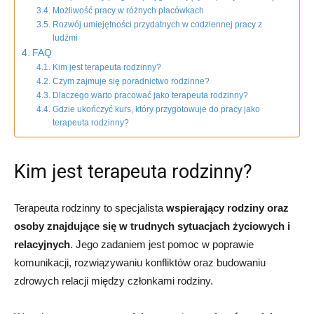
Możliwość pracy w różnych placówkach
Rozwój umiejętności przydatnych w codziennej pracy z
ludźmi
FAQ
Kim jest terapeuta rodzinny?
Czym zajmuje się poradnictwo rodzinne?
Dlaczego warto pracować jako terapeuta rodzinny?
Gdzie ukończyć kurs, który przygotowuje do pracy jako
terapeuta rodzinny?
Kim jest terapeuta rodzinny?
Terapeuta rodzinny to specjalista
wspierający rodziny oraz
osoby znajdujące się w trudnych sytuacjach życiowych i
relacyjnych
. Jego zadaniem jest pomoc w poprawie
komunikacji, rozwiązywaniu konfliktów oraz budowaniu
zdrowych relacji między członkami rodziny.