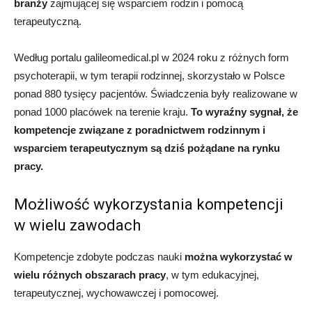
branży
zajmującej się wsparciem rodzin i pomocą
terapeutyczną.
Według portalu galileomedical.pl w 2024 roku z różnych form
psychoterapii, w tym terapii rodzinnej, skorzystało w Polsce
ponad 880 tysięcy pacjentów. Świadczenia były realizowane w
ponad 1000 placówek na terenie kraju.
To wyraźny sygnał, że
kompetencje związane z poradnictwem rodzinnym i
wsparciem terapeutycznym są dziś pożądane na rynku
pracy.
Możliwość wykorzystania kompetencji
w wielu zawodach
Kompetencje zdobyte podczas nauki
można wykorzystać w
wielu różnych obszarach pracy
, w tym edukacyjnej,
terapeutycznej, wychowawczej i pomocowej.