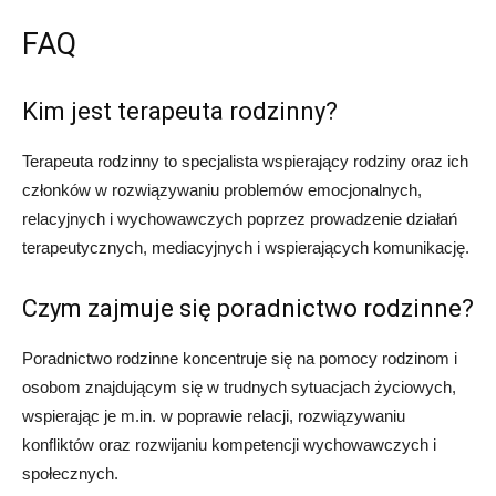
FAQ
Kim jest terapeuta rodzinny?
Terapeuta rodzinny to specjalista wspierający rodziny oraz ich
członków w rozwiązywaniu problemów emocjonalnych,
relacyjnych i wychowawczych poprzez prowadzenie działań
terapeutycznych, mediacyjnych i wspierających komunikację.
Czym zajmuje się poradnictwo rodzinne?
Poradnictwo rodzinne koncentruje się na pomocy rodzinom i
osobom znajdującym się w trudnych sytuacjach życiowych,
wspierając je m.in. w poprawie relacji, rozwiązywaniu
konfliktów oraz rozwijaniu kompetencji wychowawczych i
społecznych.