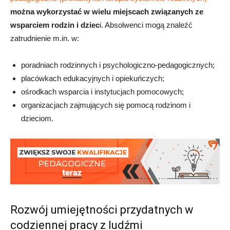
można wykorzystać w wielu miejscach związanych ze
wsparciem rodzin i dziec
i. Absolwenci mogą znaleźć
zatrudnienie m.in. w:
poradniach rodzinnych i psychologiczno-pedagogicznych;
placówkach edukacyjnych i opiekuńczych;
ośrodkach wsparcia i instytucjach pomocowych;
organizacjach zajmujących się pomocą rodzinom i
dzieciom.
Rozwój umiejętności przydatnych w
codziennej pracy z ludźmi