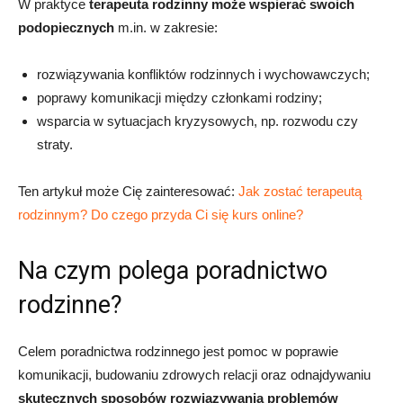
W praktyce
terapeuta rodzinny może wspierać swoich
podopiecznych
m.in. w zakresie:
rozwiązywania konfliktów rodzinnych i wychowawczych;
poprawy komunikacji między członkami rodziny;
wsparcia w sytuacjach kryzysowych, np. rozwodu czy
straty.
Ten artykuł może Cię zainteresować:
Jak zostać terapeutą
rodzinnym? Do czego przyda Ci się kurs online?
Na czym polega poradnictwo
rodzinne?
Celem poradnictwa rodzinnego jest pomoc w poprawie
komunikacji, budowaniu zdrowych relacji oraz odnajdywaniu
skutecznych sposobów rozwiązywania problemów