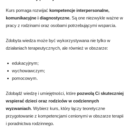
Kurs pomaga rozwijać
kompetencje interpersonalne,
komunikacyjne i diagnostyczne.
Są one
niezwykle ważne w
pracy z rodzinami oraz osobami potrzebującymi wsparcia.
Zdobyta wiedza może być wykorzystywana nie tylko w
działaniach terapeutycznych, ale również w obszarze:
edukacyjnym;
wychowawczym;
pomocowym.
Zdobądź wiedzę i umiejętności, które
pozwolą Ci skuteczniej
wspierać dzieci oraz rodziców w codziennych
wyzwaniach
. Wybierz kurs, który łączy teoretyczne
przygotowanie z kompetencjami cenionymi w obszarze terapii
i poradnictwa rodzinnego.