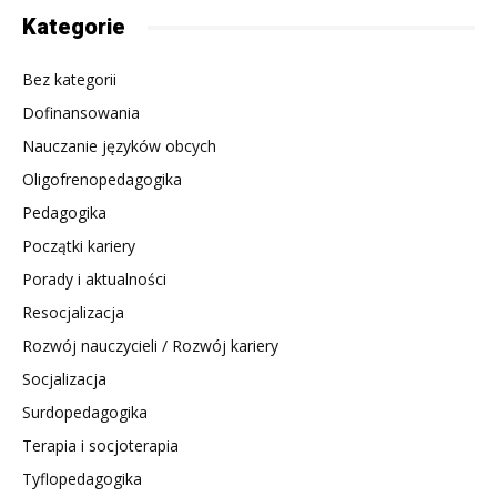
Kategorie
Bez kategorii
Dofinansowania
Nauczanie języków obcych
Oligofrenopedagogika
Pedagogika
Początki kariery
Porady i aktualności
Resocjalizacja
Rozwój nauczycieli / Rozwój kariery
Socjalizacja
Surdopedagogika
Terapia i socjoterapia
Tyflopedagogika