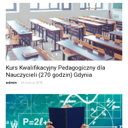
Kurs Kwalifikacyjny Pedagogiczny dla
Nauczycieli (270 godzin) Gdynia
admin
-
26 marca 2018