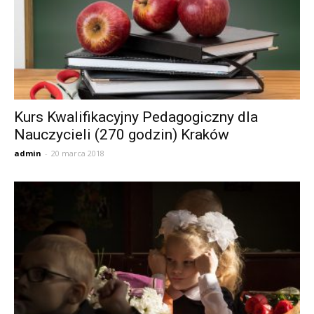
Kurs Kwalifikacyjny Pedagogiczny dla
Nauczycieli (270 godzin) Kraków
admin
-
20 marca 2018