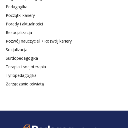
Pedagogika
Początki kariery
Porady i aktualności
Resocjalizacja
Rozwój nauczycieli / Rozwój kariery
Socjalizacja
Surdopedagogika
Terapia i socjoterapia
Tyflopedagogika
Zarządzanie oświatą