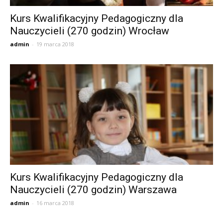
Kurs Kwalifikacyjny Pedagogiczny dla
Nauczycieli (270 godzin) Wrocław
admin
-
19 marca 2018
Kurs Kwalifikacyjny Pedagogiczny dla
Nauczycieli (270 godzin) Warszawa
admin
-
16 marca 2018