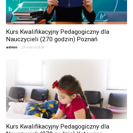
Kurs Kwalifikacyjny Pedagogiczny dla
Nauczycieli (270 godzin) Poznań
admin
-
23 marca 2018
Kurs Kwalifikacyjny Pedagogiczny dla