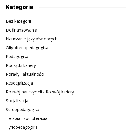
Kategorie
Bez kategorii
Dofinansowania
Nauczanie języków obcych
Oligofrenopedagogika
Pedagogika
Początki kariery
Porady i aktualności
Resocjalizacja
Rozwój nauczycieli / Rozwój kariery
Socjalizacja
Surdopedagogika
Terapia i socjoterapia
Tyflopedagogika