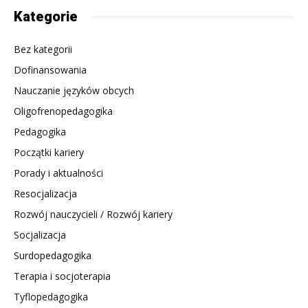
Kategorie
Bez kategorii
Dofinansowania
Nauczanie języków obcych
Oligofrenopedagogika
Pedagogika
Początki kariery
Porady i aktualności
Resocjalizacja
Rozwój nauczycieli / Rozwój kariery
Socjalizacja
Surdopedagogika
Terapia i socjoterapia
Tyflopedagogika