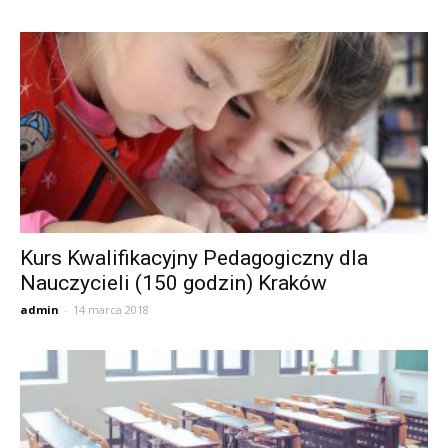
Kurs Kwalifikacyjny Pedagogiczny dla
Nauczycieli (150 godzin) Kraków
admin
-
14 marca 2018