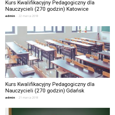
Kurs Kwalifikacyjny Pedagogiczny dla
Nauczycieli (270 godzin) Katowice
admin
-
22 marca 2018
Kurs Kwalifikacyjny Pedagogiczny dla
Nauczycieli (270 godzin) Gdańsk
admin
-
21 marca 2018