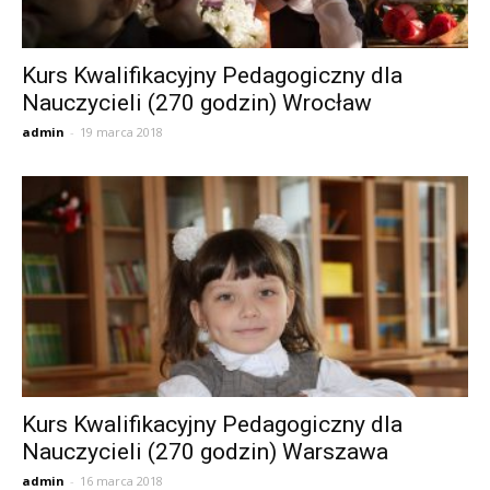
Kurs Kwalifikacyjny Pedagogiczny dla
Nauczycieli (270 godzin) Wrocław
admin
-
19 marca 2018
Kurs Kwalifikacyjny Pedagogiczny dla
Nauczycieli (270 godzin) Warszawa
admin
-
16 marca 2018