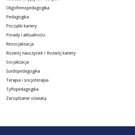
Oligofrenopedagogika
Pedagogika
Początki kariery
Porady i aktualności
Resocjalizacja
Rozwój nauczycieli / Rozwój kariery
Socjalizacja
Surdopedagogika
Terapia i socjoterapia
Tyflopedagogika
Zarządzanie oświatą