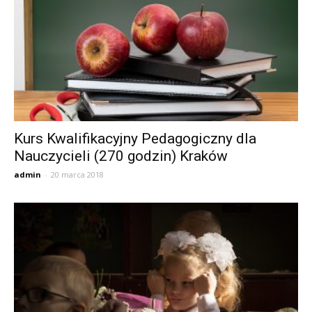
Kurs Kwalifikacyjny Pedagogiczny dla
Nauczycieli (270 godzin) Kraków
admin
-
20 marca 2018