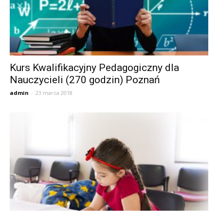
Kurs Kwalifikacyjny Pedagogiczny dla
Nauczycieli (270 godzin) Poznań
admin
-
23 marca 2018