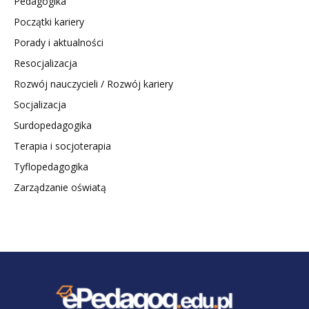
Pedagogika
Początki kariery
Porady i aktualności
Resocjalizacja
Rozwój nauczycieli / Rozwój kariery
Socjalizacja
Surdopedagogika
Terapia i socjoterapia
Tyflopedagogika
Zarządzanie oświatą