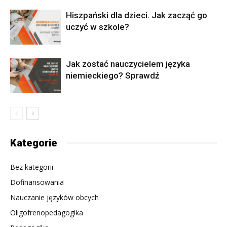
Hiszpański dla dzieci. Jak zacząć go
uczyć w szkole?
Jak zostać nauczycielem języka
niemieckiego? Sprawdź
Kategorie
Bez kategorii
Dofinansowania
Nauczanie języków obcych
Oligofrenopedagogika