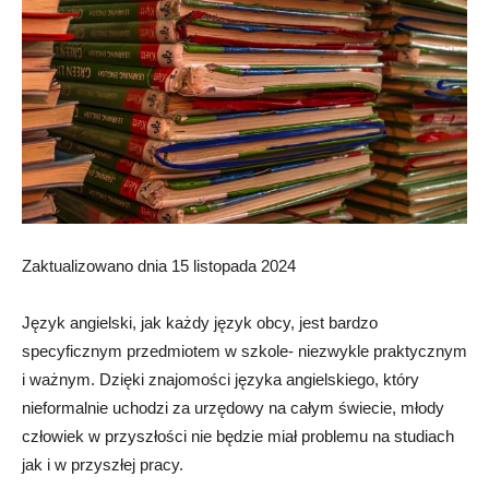
Zaktualizowano dnia 15 listopada 2024
Język angielski, jak każdy język obcy, jest bardzo
specyficznym przedmiotem w szkole- niezwykle praktycznym
i ważnym. Dzięki znajomości języka angielskiego, który
nieformalnie uchodzi za urzędowy na całym świecie, młody
człowiek w przyszłości nie będzie miał problemu na studiach
jak i w przyszłej pracy.