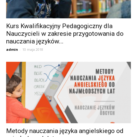
Kurs Kwalifikacyjny Pedagogiczny dla
Nauczycieli w zakresie przygotowania do
nauczania języków...
admin
-
10 maja 2018
Metody nauczania języka angielskiego od