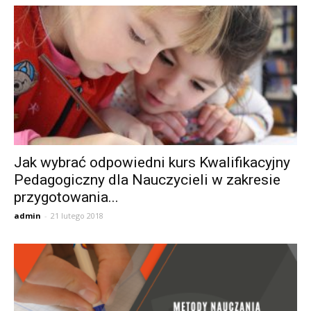
Jak wybrać odpowiedni kurs Kwalifikacyjny
Pedagogiczny dla Nauczycieli w zakresie
przygotowania...
admin
-
21 lutego 2018