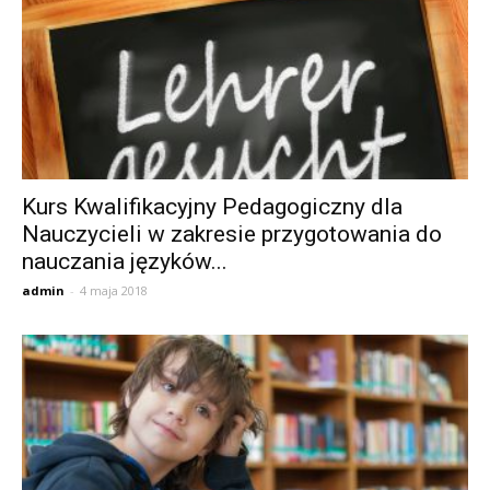
Kurs Kwalifikacyjny Pedagogiczny dla
Nauczycieli w zakresie przygotowania do
nauczania języków...
admin
-
4 maja 2018